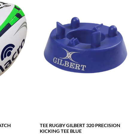
ATCH
TEE RUGBY GILBERT 320 PRECISION
KICKING TEE BLUE