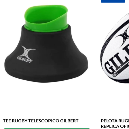
TEE RUGBY TELESCOPICO GILBERT
PELOTA RUGB
REPLICA OFI