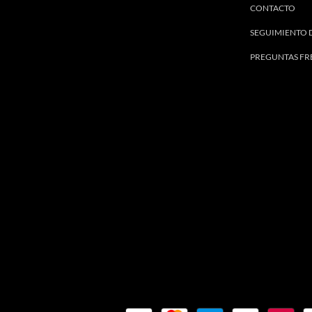
CONTACTO
SEGUIMIENTO 
PREGUNTAS FR