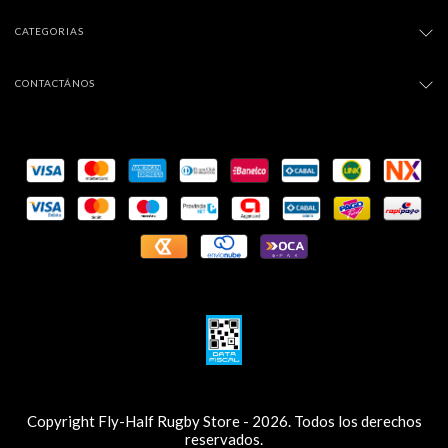
CATEGORIAS
CONTACTÁNOS
Copyright Fly-Half Rugby Store - 2026. Todos los derechos
reservados.