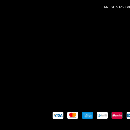
PREGUNTAS FR