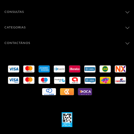
CONSULTAS
CATEGORIAS
CONTACTÁNOS