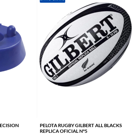
RECISION
PELOTA RUGBY GILBERT ALL BLACKS
REPLICA OFICIAL N°5