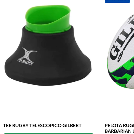
TEE RUGBY TELESCOPICO GILBERT
PELOTA RUG
BARBARIAN 