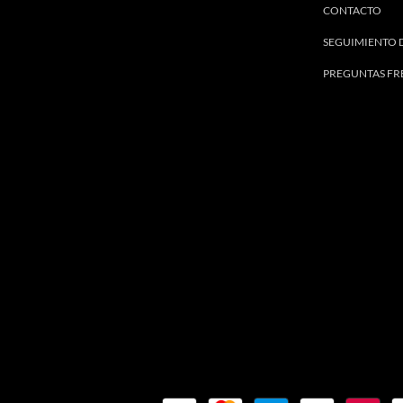
CONTACTO
SEGUIMIENTO 
PREGUNTAS FR