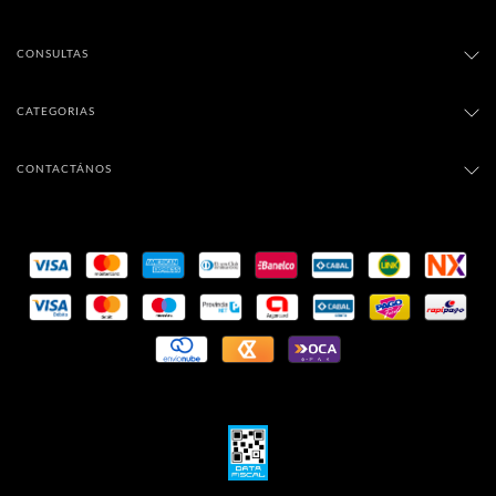
CONSULTAS
CATEGORIAS
CONTACTÁNOS