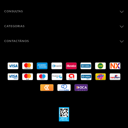
CONSULTAS
CATEGORIAS
CONTACTÁNOS